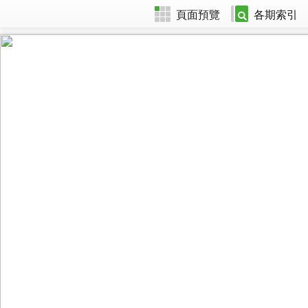
頁面預覽
各期索引