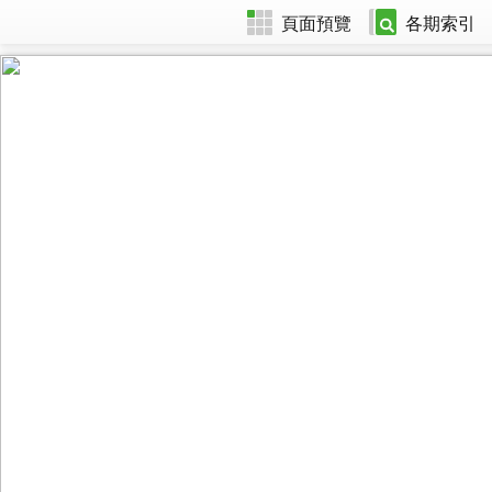
頁面預覽
各期索引