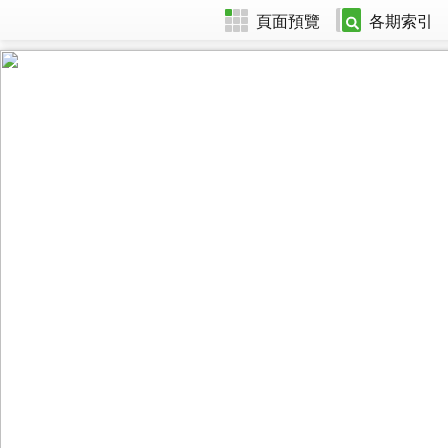
頁面預覽
各期索引