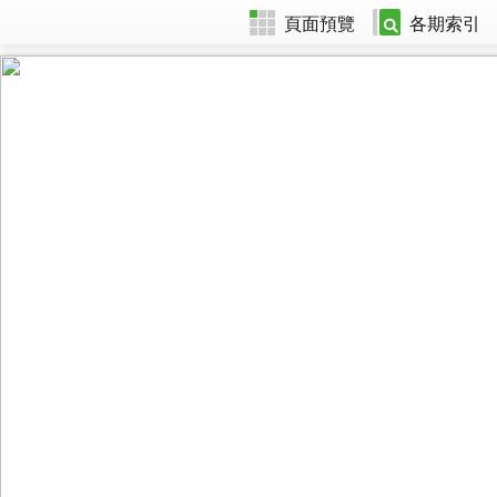
頁面預覽
各期索引