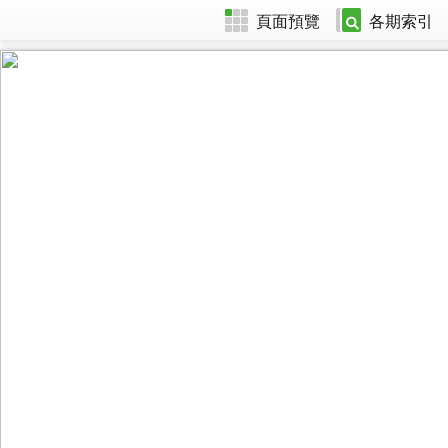
頁面預覽
各期索引