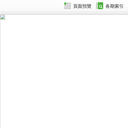
頁面預覽
各期索引