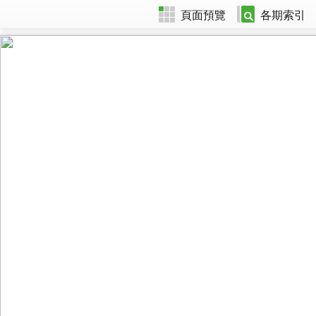
頁面預覽
各期索引