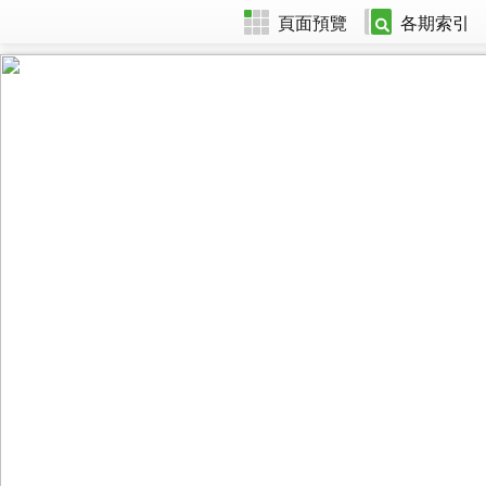
頁面預覽
各期索引