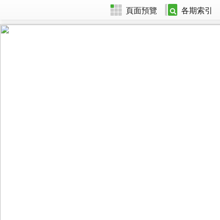
頁面預覽
各期索引