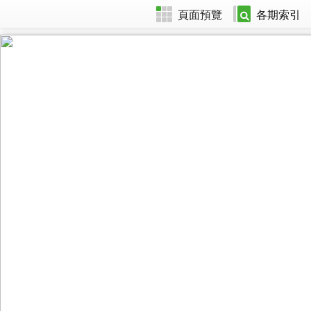
頁面預覽
各期索引