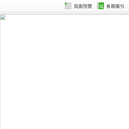
頁面預覽
各期索引