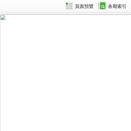
頁面預覽
各期索引