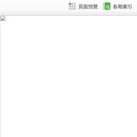
頁面預覽
各期索引