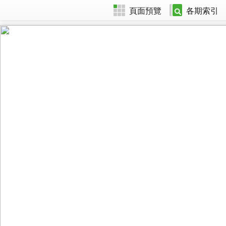
頁面預覽
各期索引