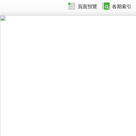
頁面預覽
各期索引