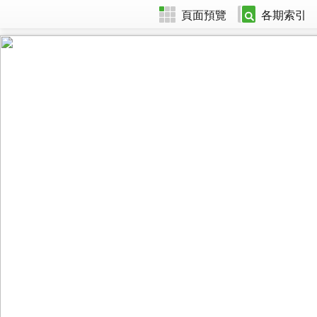
頁面預覽
各期索引