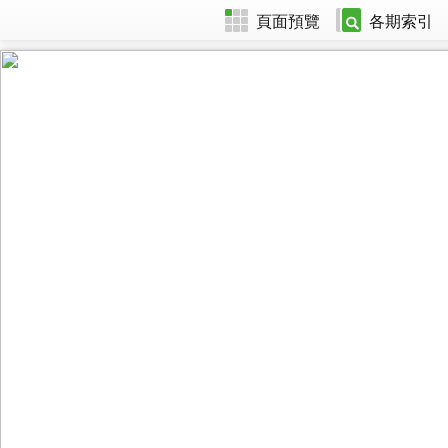
頁面預覽
各期索引