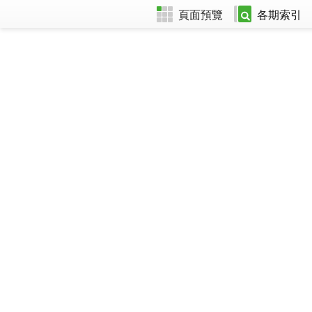
頁面預覽
各期索引