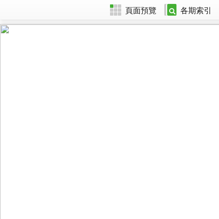
頁面預覽
各期索引