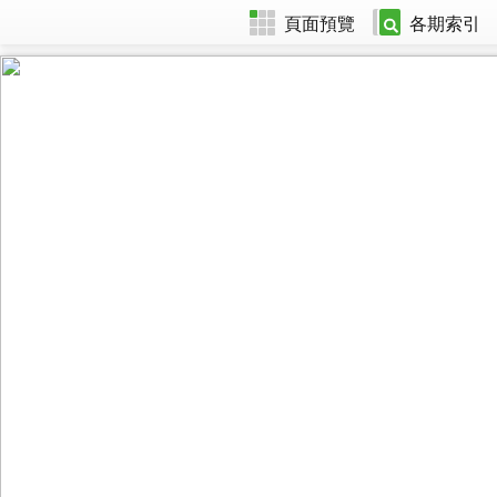
頁面預覽
各期索引