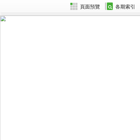
頁面預覽
各期索引