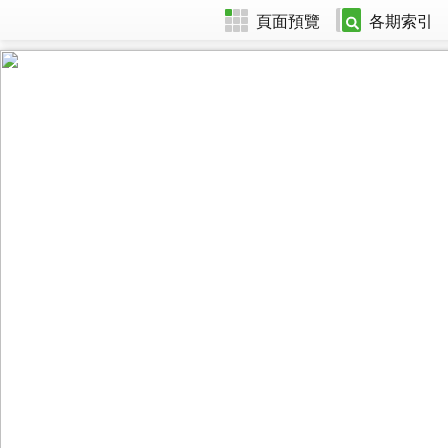
頁面預覽
各期索引