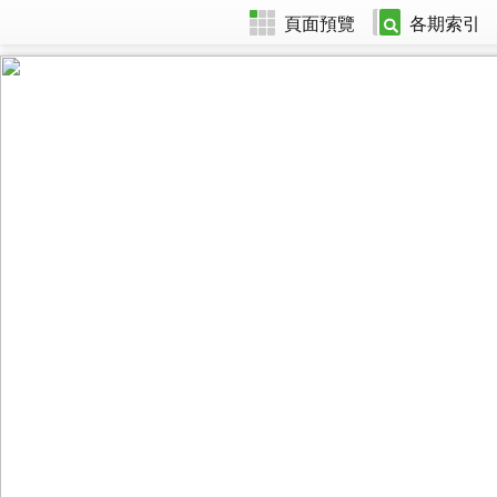
頁面預覽
各期索引