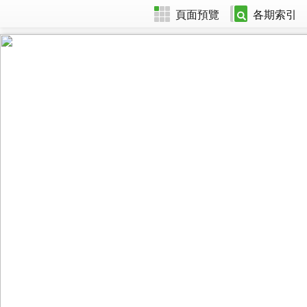
頁面預覽
各期索引