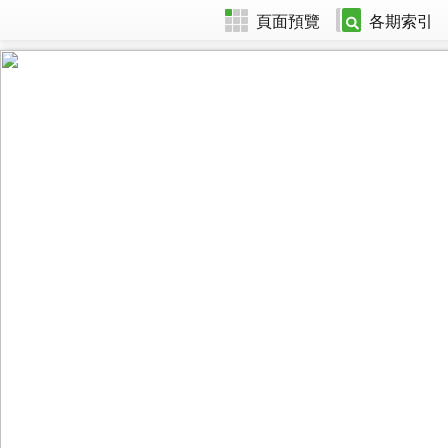
頁面預覽
各期索引