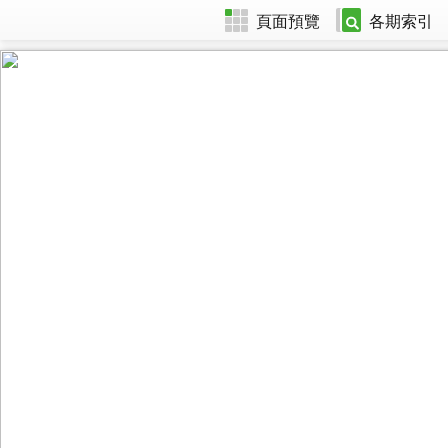
頁面預覽
各期索引