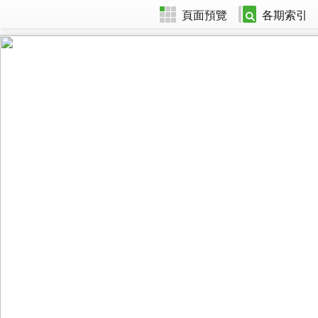
頁面預覽
各期索引