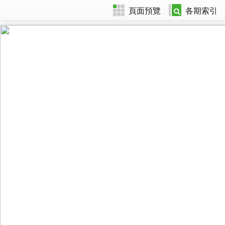
頁面預覽
各期索引