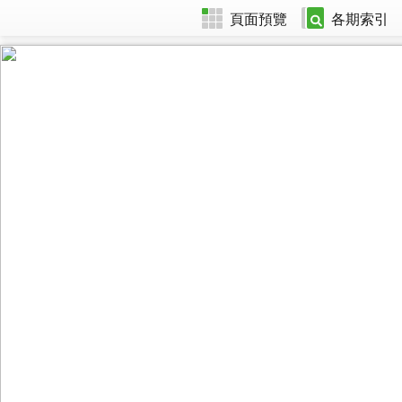
頁面預覽
各期索引