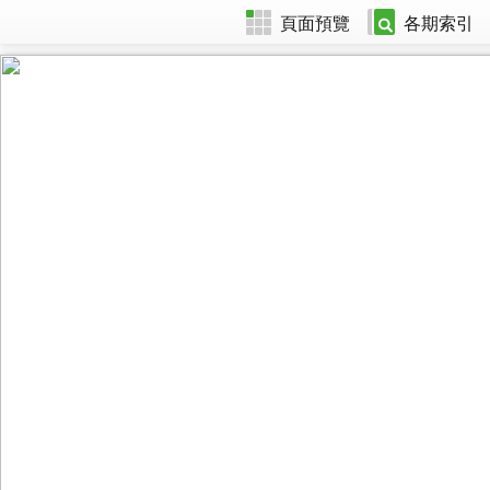
頁面預覽
各期索引