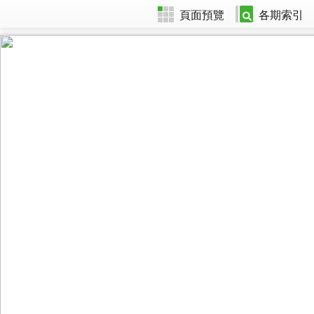
頁面預覽
各期索引