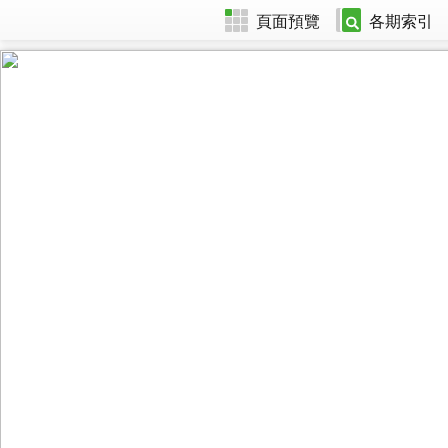
頁面預覽
各期索引