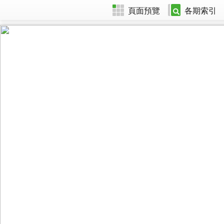
頁面預覽
各期索引