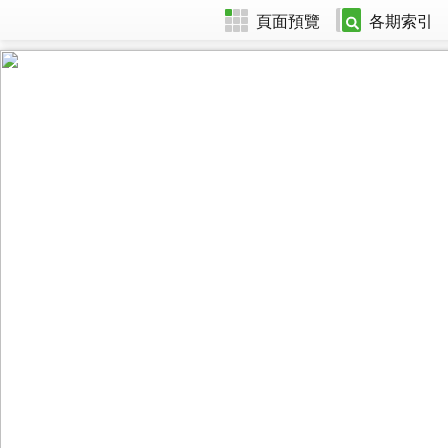
頁面預覽
各期索引