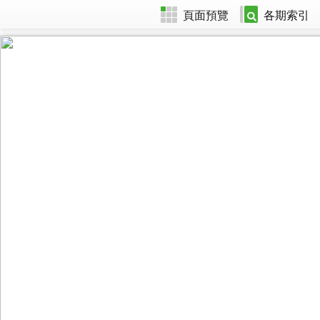
頁面預覽
各期索引