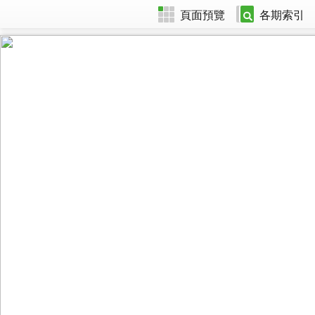
頁面預覽
各期索引