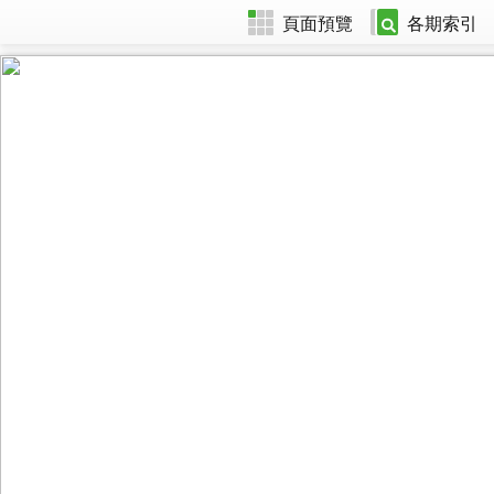
頁面預覽
各期索引