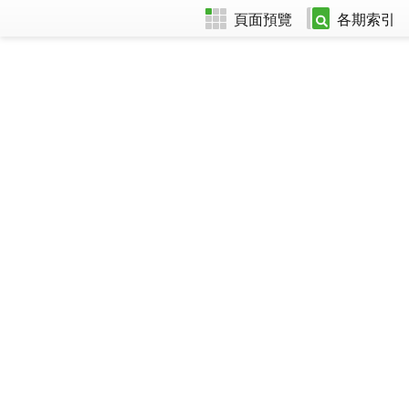
頁面預覽
各期索引