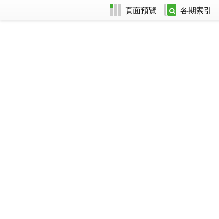
頁面預覽
各期索引