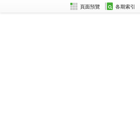
頁面預覽
各期索引