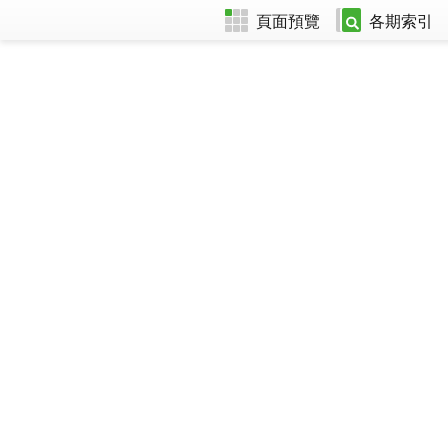
頁面預覽
各期索引