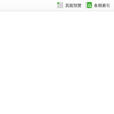
頁面預覽
各期索引