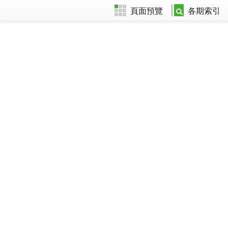
頁面預覽
各期索引