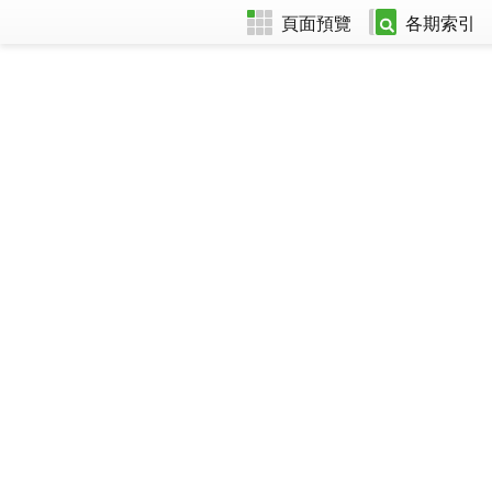
頁面預覽
各期索引