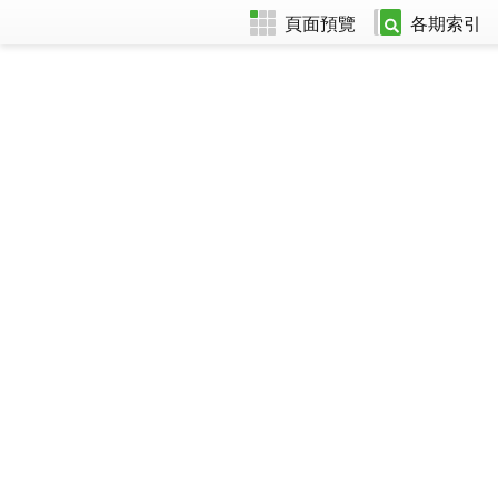
頁面預覽
各期索引