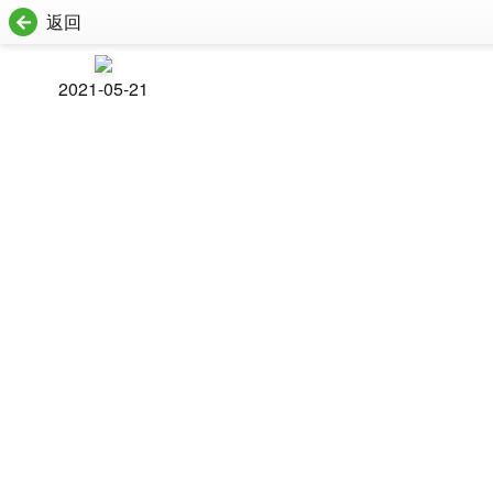
返回
2021-05-21