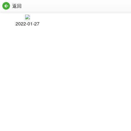
返回
2022-01-27