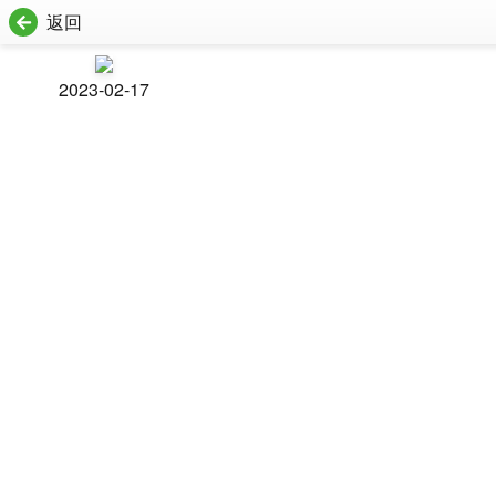
返回
2023-02-17