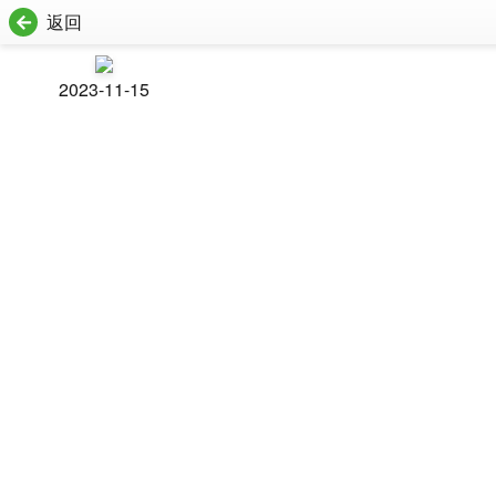
返回
2023-11-15