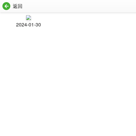
返回
2024-01-30